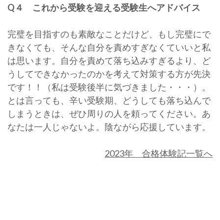
Q４ これから受験を迎える受験生へアドバイス
完璧を目指すのも素敵なことだけど、もし完璧にで
きなくても、そんな自分を責めすぎなくていいと私
は思います。自分を責めて落ち込みすぎるより、ど
うしてできなかったのかを考えて対策する方が先決
です！！（私は受験後半に気づきました・・・）。
とは言っても、辛い受験期、どうしても落ち込んで
しまうときは、ぜひ周りの人を頼ってください。あ
なたは一人じゃないよ。陰ながら応援しています。
2023年 合格体験記一覧へ