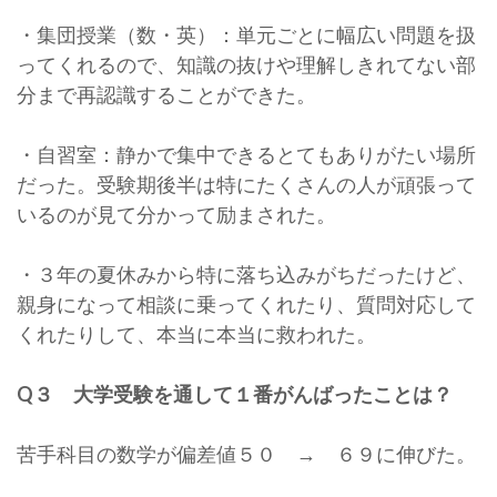
・集団授業（数・英）：単元ごとに幅広い問題を扱
ってくれるので、知識の抜けや理解しきれてない部
分まで再認識することができた。
・自習室：静かで集中できるとてもありがたい場所
だった。受験期後半は特にたくさんの人が頑張って
いるのが見て分かって励まされた。
・３年の夏休みから特に落ち込みがちだったけど、
親身になって相談に乗ってくれたり、質問対応して
くれたりして、本当に本当に救われた。
Q３ 大学受験を通して１番がんばったことは？
苦手科目の数学が偏差値５０ → ６９に伸びた。