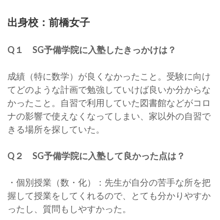
出身校：前橋女子
Q１ SG予備学院に入塾したきっかけは？
成績（特に数学）が良くなかったこと。受験に向け
てどのような計画で勉強していけば良いか分からな
かったこと。自習で利用していた図書館などがコロ
ナの影響で使えなくなってしまい、家以外の自習で
きる場所を探していた。
Q２ SG予備学院に入塾して良かった点は？
・個別授業（数・化）：先生が自分の苦手な所を把
握して授業をしてくれるので、とても分かりやすか
ったし、質問もしやすかった。