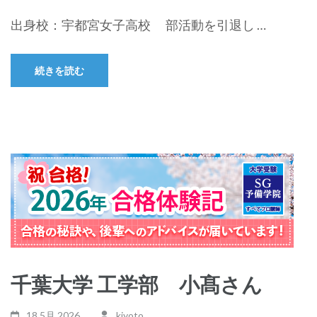
出身校：宇都宮女子高校 部活動を引退し …
続きを読む
千葉大学 工学部 小髙さん
18 5月,2026
kiyoto