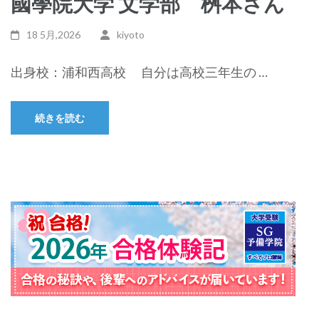
國學院大学 文学部 桝本さん
18 5月,2026
kiyoto
出身校：浦和西高校 自分は高校三年生の …
続きを読む