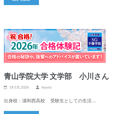
青山学院大学 文学部 小川さん
18 5月,2026
kiyoto
出身校：浦和西高校 受験生としての生活 …