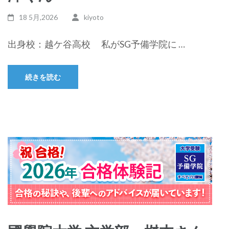
18 5月,2026
kiyoto
出身校：越ケ谷高校 私がSG予備学院に …
続きを読む