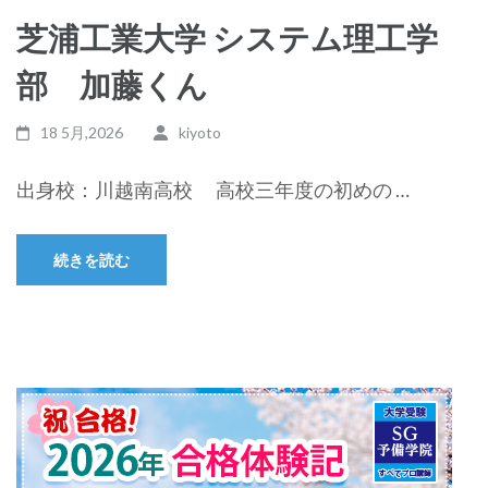
芝浦工業大学 システム理工学
部 加藤くん
18 5月,2026
kiyoto
出身校：川越南高校 高校三年度の初めの …
続きを読む