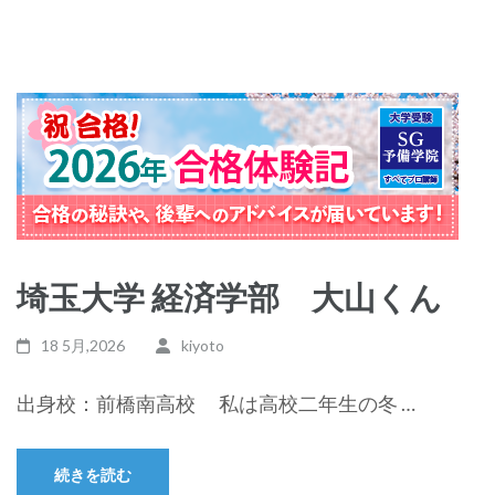
埼玉大学 経済学部 大山くん
18 5月,2026
kiyoto
出身校：前橋南高校 私は高校二年生の冬 …
続きを読む