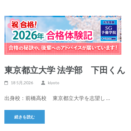
東京都立大学 法学部 下田くん
18 5月,2026
kiyoto
出身校：前橋高校 東京都立大学を志望し …
続きを読む