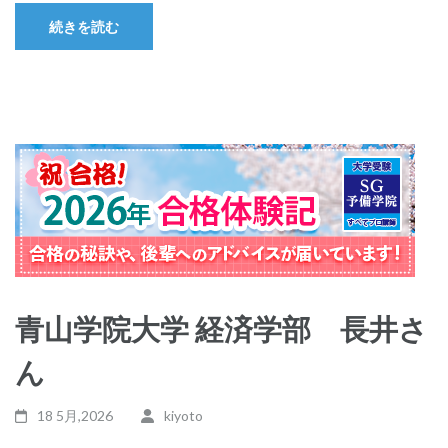
続きを読む
青山学院大学 経済学部 長井さ
ん
18 5月,2026
kiyoto