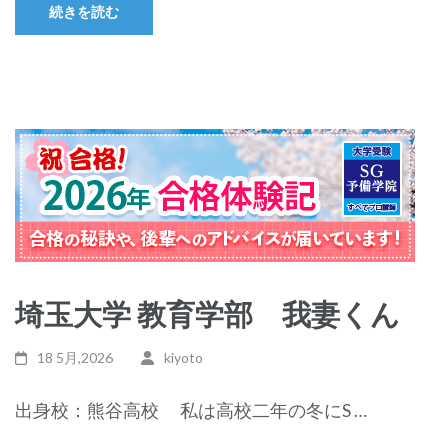
続きを読む
埼玉大学 教育学部 我妻くん
18 5月,2026
kiyoto
出身校：熊谷高校 私は高校二年の冬にS …