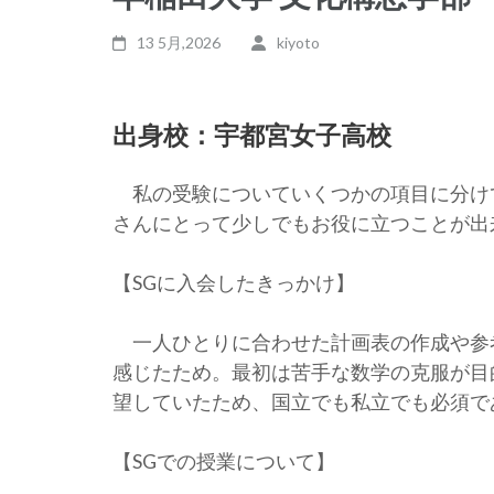
13 5月,2026
kiyoto
出身校：宇都宮女子高校
私の受験についていくつかの項目に分け
さんにとって少しでもお役に立つことが出
【SGに入会したきっかけ】
一人ひとりに合わせた計画表の作成や参
感じたため。最初は苦手な数学の克服が目
望していたため、国立でも私立でも必須で
【SGでの授業について】