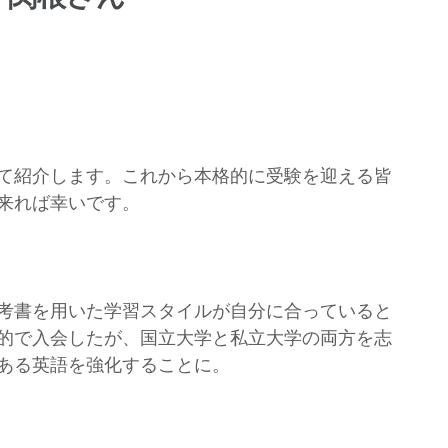
て紹介します。これから本格的に受験を迎える皆
来れば幸いです。
考書を用いた学習スタイルが自分に合っていると
的で入会したが、国立大学と私立大学の両方を志
ある英語を強化することに。