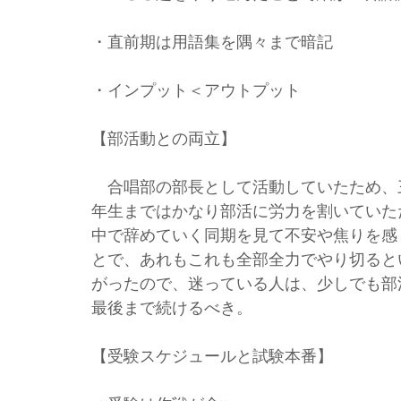
・直前期は用語集を隅々まで暗記
・インプット＜アウトプット
【部活動との両立】
合唱部の部長として活動していたため、
年生まではかなり部活に労力を割いていた
中で辞めていく同期を見て不安や焦りを感
とで、あれもこれも全部全力でやり切ると
がったので、迷っている人は、少しでも部
最後まで続けるべき。
【受験スケジュールと試験本番】