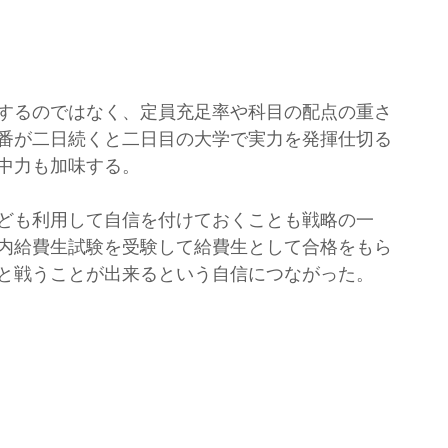
するのではなく、定員充足率や科目の配点の重さ
番が二日続くと二日目の大学で実力を発揮仕切る
中力も加味する。
ども利用して自信を付けておくことも戦略の一
内給費生試験を受験して給費生として合格をもら
と戦うことが出来るという自信につながった。