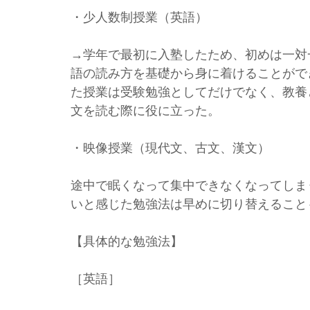
・少人数制授業（英語）
→学年で最初に入塾したため、初めは一対
語の読み方を基礎から身に着けることがで
た授業は受験勉強としてだけでなく、教養
文を読む際に役に立った。
・映像授業（現代文、古文、漢文）
途中で眠くなって集中できなくなってしま
いと感じた勉強法は早めに切り替えること
【具体的な勉強法】
［英語］