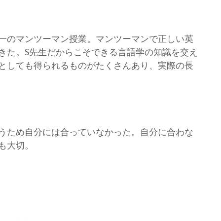
一のマンツーマン授業。マンツーマンで正しい英
きた。S先生だからこそできる言語学の知識を交え
としても得られるものがたくさんあり、実際の長
うため自分には合っていなかった。自分に合わな
も大切。