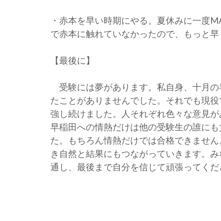
・赤本を早い時期にやる。夏休みに一度M
で赤本に触れていなかったので、もっと早
【最後に】
受験には夢があります。私自身、十月の早
たことがありませんでした。それでも現役
強し続けました。人それぞれ色々な意見が
早稲田への情熱だけは他の受験生の誰にも
た。もちろん情熱だけでは合格できません
き自然と結果にもつながっていきます。み
通し、最後まで自分を信じて頑張ってくだ