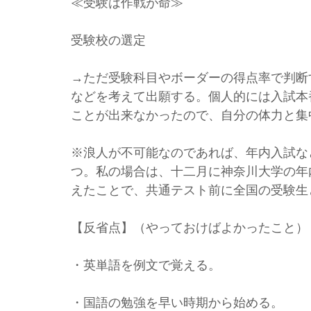
≪受験は作戦が命≫
受験校の選定
→ただ受験科目やボーダーの得点率で判断
などを考えて出願する。個人的には入試本
ことが出来なかったので、自分の体力と集
※浪人が不可能なのであれば、年内入試な
つ。私の場合は、十二月に神奈川大学の年
えたことで、共通テスト前に全国の受験生
【反省点】（やっておけばよかったこと）
・英単語を例文で覚える。
・国語の勉強を早い時期から始める。