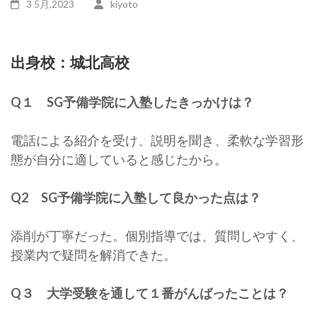
3 5月,2023
kiyoto
出身校：城北高校
Q１ SG予備学院に入塾したきっかけは？
電話による紹介を受け、説明を聞き、柔軟な学習形
態が自分に適していると感じたから。
Q2 SG予備学院に入塾して良かった点は？
添削が丁寧だった。個別指導では、質問しやすく、
授業内で疑問を解消できた。
Q３ 大学受験を通して１番がんばったことは？