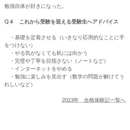
勉強自体が好きになった。
Q４ これから受験を迎える受験生へアドバイス
・基礎を定着させる（いきなり応用的なことに手
をつけない）
・やる気がなくても机には向かう
・完璧や丁寧を目指さない（ノートなど）
・インターネットをやめる
・勉強に楽しみを見出す（数学の問題が解けてう
れしいなど）
2023年 合格体験記一覧へ