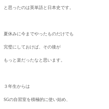
と思ったのは英単語と日本史です。
夏休みに今までやったものだけでも
完璧にしておけば、その後が
もっと楽だったなと思います。
３年生からは
SGの自習室を積極的に使い始め、