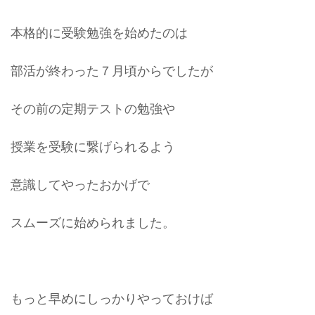
本格的に受験勉強を始めたのは
部活が終わった７月頃からでしたが
その前の定期テストの勉強や
授業を受験に繋げられるよう
意識してやったおかげで
スムーズに始められました。
もっと早めにしっかりやっておけば