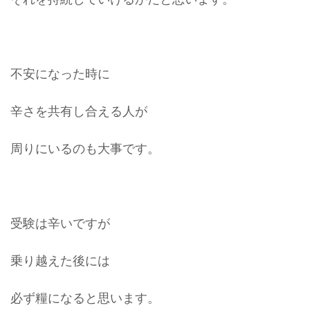
不安になった時に
辛さを共有し合える人が
周りにいるのも大事です。
受験は辛いですが
乗り越えた後には
必ず糧になると思います。