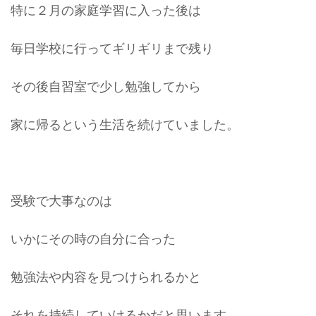
特に２月の家庭学習に入った後は
毎日学校に行ってギリギリまで残り
その後自習室で少し勉強してから
家に帰るという生活を続けていました。
受験で大事なのは
いかにその時の自分に合った
勉強法や内容を見つけられるかと
それを持続していけるかだと思います。