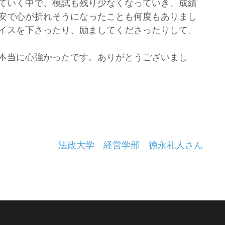
ていく中で、模試も残り少なくなっていき、成績
安で心が折れそうになったことも何度もありまし
イスを下さったり、励ましてくださったりして、
本当に心強かったです。ありがとうございまし
法政大学 経営学部 徳永礼人さん