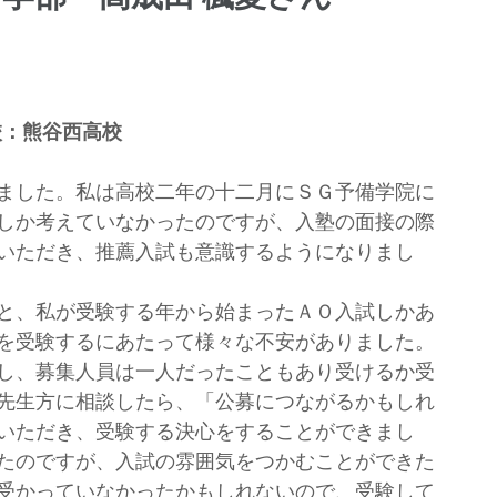
校：熊谷西高校
ました。私は高校二年の十二月にＳＧ予備学院に
しか考えていなかったのですが、入塾の面接の際
いただき、推薦入試も意識するようになりまし
と、私が受験する年から始まったＡＯ入試しかあ
を受験するにあたって様々な不安がありました。
し、募集人員は一人だったこともあり受けるか受
先生方に相談したら、「公募につながるかもしれ
いただき、受験する決心をすることができまし
たのですが、入試の雰囲気をつかむことができた
受かっていなかったかもしれないので、受験して