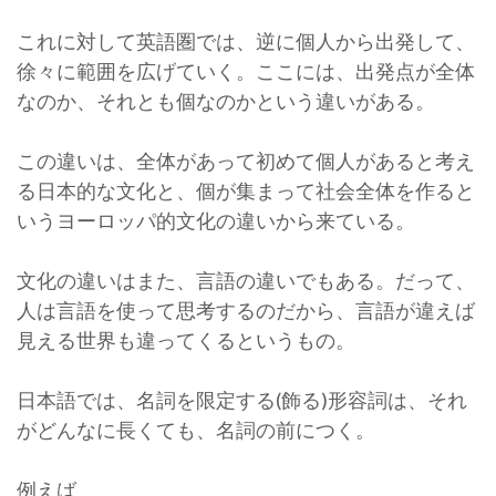
これに対して英語圏では、逆に個人から出発して、
徐々に範囲を広げていく。ここには、出発点が全体
なのか、それとも個なのかという違いがある。
この違いは、全体があって初めて個人があると考え
る日本的な文化と、個が集まって社会全体を作ると
いうヨーロッパ的文化の違いから来ている。
文化の違いはまた、言語の違いでもある。だって、
人は言語を使って思考するのだから、言語が違えば
見える世界も違ってくるというもの。
日本語では、名詞を限定する(飾る)形容詞は、それ
がどんなに長くても、名詞の前につく。
例えば