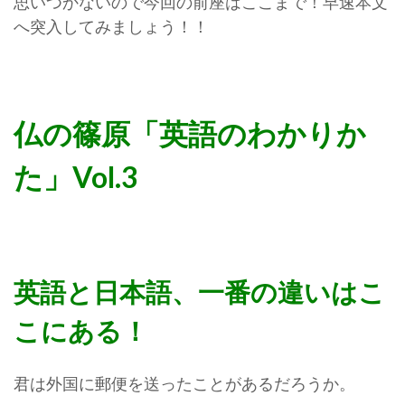
思いつかないので今回の前座はここまで！早速本文
へ突入してみましょう！！
仏の篠原「英語のわかりか
た」Vol.3
英語と日本語、一番の違いはこ
こにある！
君は外国に郵便を送ったことがあるだろうか。