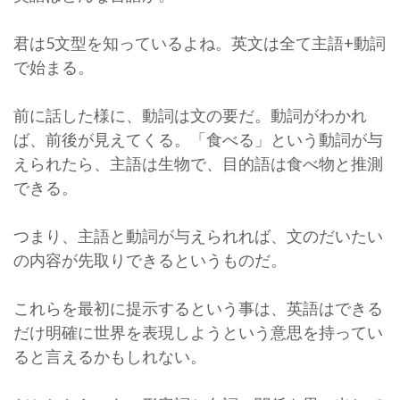
君は5文型を知っているよね。英文は全て主語+動詞
で始まる。
前に話した様に、動詞は文の要だ。動詞がわかれ
ば、前後が見えてくる。「食べる」という動詞が与
えられたら、主語は生物で、目的語は食べ物と推測
できる。
つまり、主語と動詞が与えられれば、文のだいたい
の内容が先取りできるというものだ。
これらを最初に提示するという事は、英語はできる
だけ明確に世界を表現しようという意思を持ってい
ると言えるかもしれない。