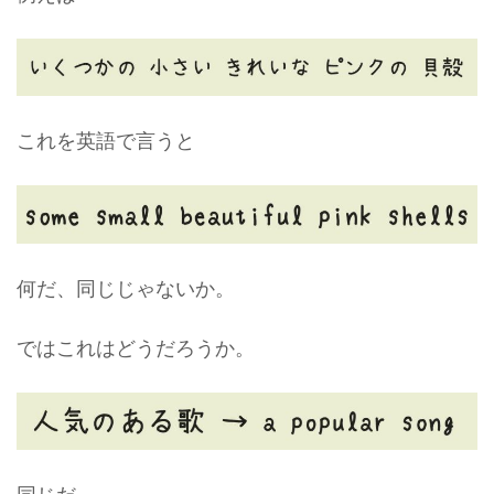
これを英語で言うと
何だ、同じじゃないか。
ではこれはどうだろうか。
同じだ。