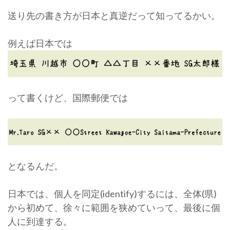
送り先の書き方が日本と真逆だって知ってるかい。
例えば日本では
って書くけど、国際郵便では
となるんだ。
日本では、個人を同定(identify)するには、全体(県)
から初めて、徐々に範囲を狭めていって、最後に個
人に到達する。