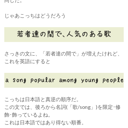
じゃあこっちはどうだろう
さっきの文に、「若者達の間で」が増えたけれど、
これを英語にすると
こっちは日本語と真逆の順序だ。
この文では、後ろから名詞(「歌/song」)を限定･修
飾･飾っているよね。
これは日本語ではあり得ない順番。